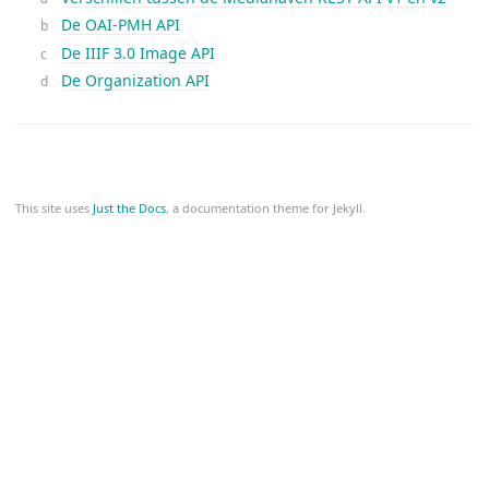
De OAI-PMH API
De IIIF 3.0 Image API
De Organization API
This site uses
Just the Docs
, a documentation theme for Jekyll.